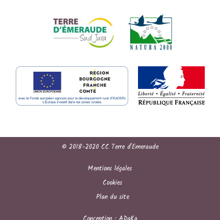
© 2018-2020 CC Terre d'Emeraude
Mentions légales
Cookies
Plan du site
Conception :
ADaKa