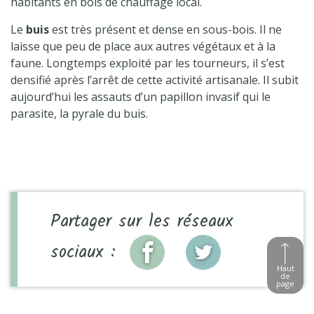
habitants en bois de chauffage local.
Le
buis
est très présent et dense en sous-bois. Il ne
laisse que peu de place aux autres végétaux et à la
faune. Longtemps exploité par les tourneurs, il s’est
densifié après l’arrêt de cette activité artisanale. Il subit
aujourd’hui les assauts d’un papillon invasif qui le
parasite, la pyrale du buis.
Partager sur les réseaux
sociaux :
Haut
de
page