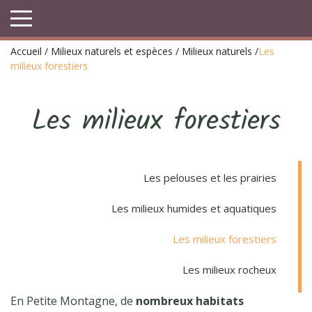
Accueil
/
Milieux naturels et espèces
/
Milieux naturels
/
Les
milieux forestiers
Les milieux forestiers
Les pelouses et les prairies
Les milieux humides et aquatiques
Les milieux forestiers
Les milieux rocheux
En Petite Montagne, de
nombreux habitats