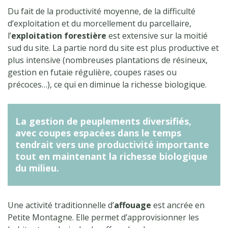
Du fait de la productivité moyenne, de la difficulté
d’exploitation et du morcellement du parcellaire,
l’
exploitation forestière
est extensive sur la moitié
sud du site. La partie nord du site est plus productive et
plus intensive (nombreuses plantations de résineux,
gestion en futaie régulière, coupes rases ou
précoces…), ce qui en diminue la richesse biologique.
La gestion de peuplements diversifiés,
avec coupes espacées dans le temps
tendrait vers une productivité importante
tout en maintenant la richesse biologique
du milieu.
Une activité traditionnelle d’
affouage
est ancrée en
Petite Montagne. Elle permet d’approvisionner les