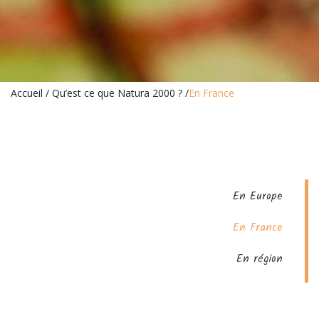
Accueil
/
Qu’est ce que Natura 2000 ?
/
En France
En Europe
En France
En région