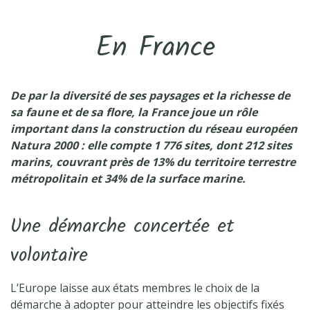
En France
De par la diversité de ses paysages et la richesse de
sa faune et de sa flore, la France joue un rôle
important dans la construction du réseau européen
Natura 2000 : elle compte 1 776 sites, dont 212 sites
marins, couvrant près de 13% du territoire terrestre
métropolitain et 34% de la surface marine.
Une démarche concertée et
volontaire
L’Europe laisse aux états membres le choix de la
démarche à adopter pour atteindre les objectifs fixés