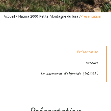
Accueil
/
Natura 2000 Petite Montagne du Jura
/
Présentation
Présentation
Acteurs
Le document d’objectifs (DOCOB)