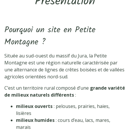
Présentation
Pourquoi un site en Petite
Montagne ?
Située au sud-ouest du massif du Jura, la Petite
Montagne est une région naturelle caractérisée par
une alternance de lignes de crêtes boisées et de vallées
agricoles orientées nord-sud.
C’est un territoire rural composé d’une
grande variété
de milieux naturels différents
:
milieux ouverts
: pelouses, prairies, haies,
lisières
milieux humides
: cours d’eau, lacs, mares,
marais