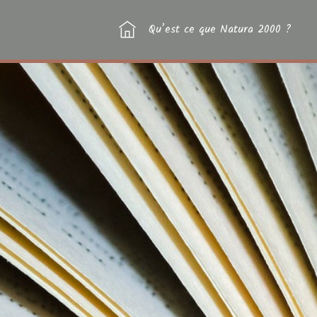
Qu’est ce que Natura 2000 ?