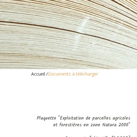
Accueil
/
Documents à télécharger
Plaquette "Exploitation de parcelles agricoles
et forestières en zone Natura 2000"