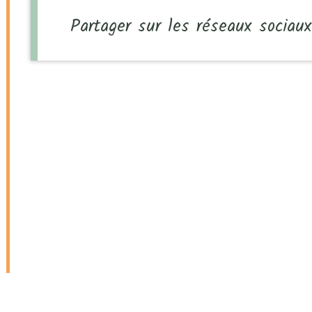
Partager sur les réseaux sociau