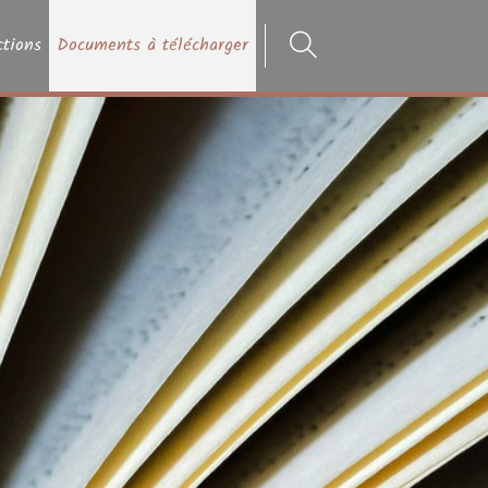
ctions
Documents à télécharger