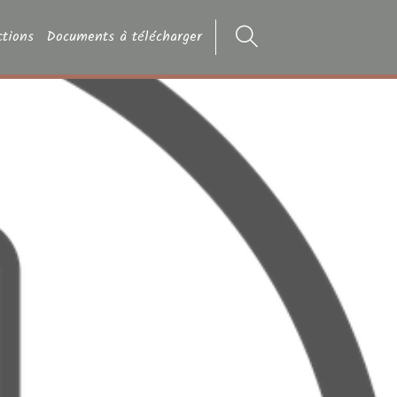
ctions
Documents à télécharger