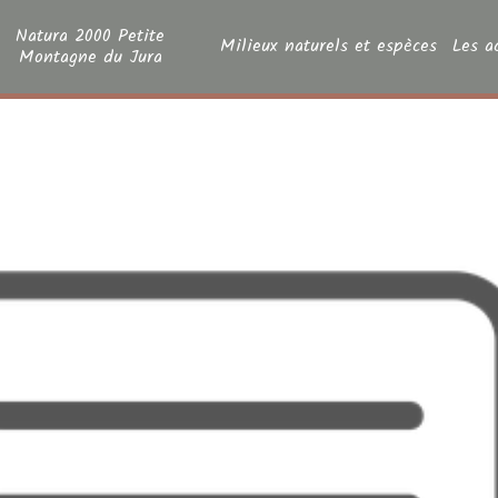
Natura 2000 Petite
Milieux naturels et espèces
Les a
Montagne du Jura