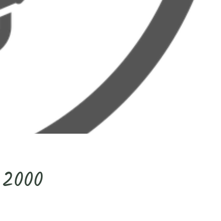
a 2000