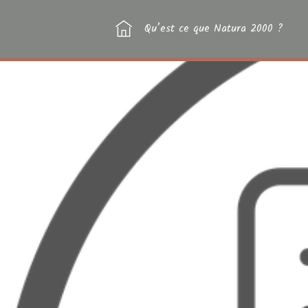
Qu’est ce que Natura 2000 ?