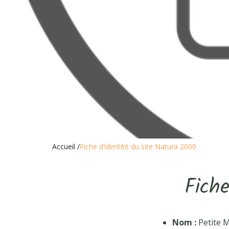
Accueil
/
Fiche d’identité du site Natura 2000
Fiche
Nom :
Petite 