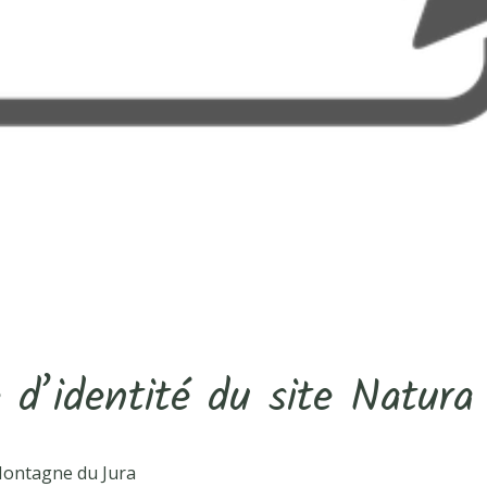
 d’identité du site Natur
Montagne du Jura