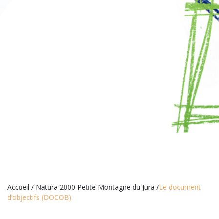
Accueil
/
Natura 2000 Petite Montagne du Jura
/
Le document
d’objectifs (DOCOB)