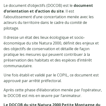
Le document d’objectifs (DOCOB) est le
document
d’orientation et d’action du site
. Il est
l’aboutissement d’une concertation menée avec les
acteurs du territoire dans le cadre du comité de
pilotage.
Il dresse un état des lieux écologique et socio-
économique du site Natura 2000, définit des enjeux et
des objectifs de conservation et détaille de façon
pratique les mesures qui peuvent contribuer à la
préservation des habitats et des espèces d’intérêt
communautaire.
Une fois établi et validé par le COPIL, ce document est
approuvé par arrêté préfectoral.
Après cette phase d’élaboration menée par l’opérateur,
le DOCOB est mis en œuvre par l’animateur.
Le DOCOB du site Natura 2000 Petite Montagne du