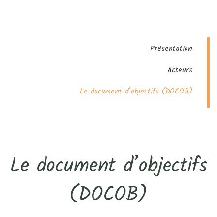
Présentation
Acteurs
Le document d’objectifs (DOCOB)
Le document d’objectifs
(DOCOB)